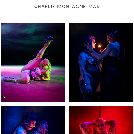
CHARLIE MONTAGNE-MAS