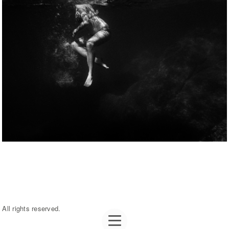
All rights reserved.